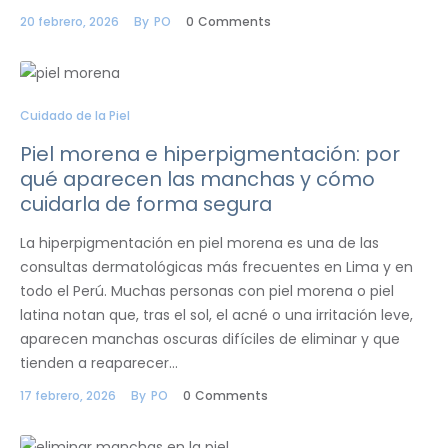
20 febrero, 2026
By
PO
0
Comments
Cuidado de la Piel
Piel morena e hiperpigmentación: por
qué aparecen las manchas y cómo
cuidarla de forma segura
La hiperpigmentación en piel morena es una de las
consultas dermatológicas más frecuentes en Lima y en
todo el Perú. Muchas personas con piel morena o piel
latina notan que, tras el sol, el acné o una irritación leve,
aparecen manchas oscuras difíciles de eliminar y que
tienden a reaparecer…
17 febrero, 2026
By
PO
0
Comments