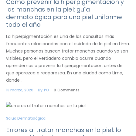
Cómo prevenir la hiperpigmentación y
las manchas en la piel: guía
dermatológica para una piel uniforme
todo el año
La hiperpigmentación es una de las consultas más
frecuentes relacionadas con el cuidado de la piel en Lima.
Muchas personas buscan tratar manchas cuando ya son
visibles, pero el verdadero cambio ocurre cuando
aprendemos a prevenir la hiperpigmentación antes de
que aparezca o reaparezca. En una ciudad como Lima,
donde…
13 marzo, 2026
By
PO
0
Comments
Salud Dermatológica
Errores al tratar manchas en la piel: lo