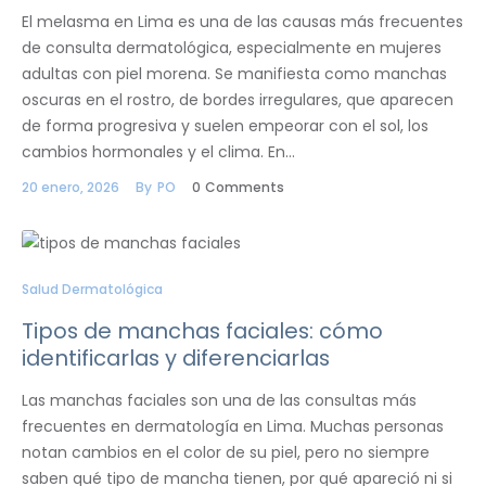
El melasma en Lima es una de las causas más frecuentes
de consulta dermatológica, especialmente en mujeres
adultas con piel morena. Se manifiesta como manchas
oscuras en el rostro, de bordes irregulares, que aparecen
de forma progresiva y suelen empeorar con el sol, los
cambios hormonales y el clima. En…
20 enero, 2026
By
PO
0
Comments
Salud Dermatológica
Tipos de manchas faciales: cómo
identificarlas y diferenciarlas
Las manchas faciales son una de las consultas más
frecuentes en dermatología en Lima. Muchas personas
notan cambios en el color de su piel, pero no siempre
saben qué tipo de mancha tienen, por qué apareció ni si