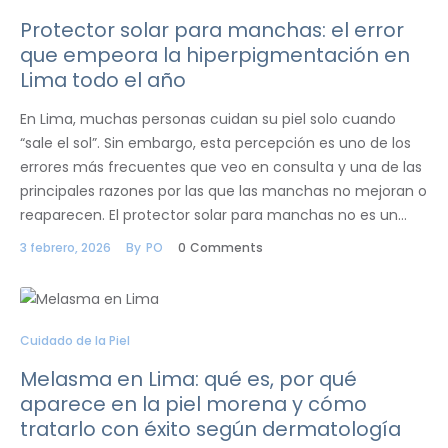
Protector solar para manchas: el error
que empeora la hiperpigmentación en
Lima todo el año
En Lima, muchas personas cuidan su piel solo cuando
“sale el sol”. Sin embargo, esta percepción es uno de los
errores más frecuentes que veo en consulta y una de las
principales razones por las que las manchas no mejoran o
reaparecen. El protector solar para manchas no es un…
3 febrero, 2026
By
PO
0
Comments
Cuidado de la Piel
Melasma en Lima: qué es, por qué
aparece en la piel morena y cómo
tratarlo con éxito según dermatología