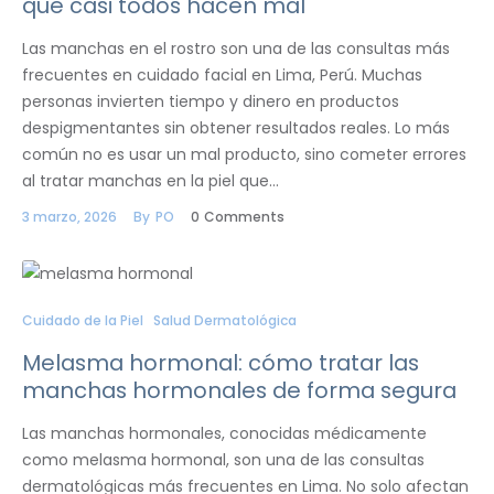
que casi todos hacen mal
Las manchas en el rostro son una de las consultas más
frecuentes en cuidado facial en Lima, Perú. Muchas
personas invierten tiempo y dinero en productos
despigmentantes sin obtener resultados reales. Lo más
común no es usar un mal producto, sino cometer errores
al tratar manchas en la piel que…
3 marzo, 2026
By
PO
0
Comments
Cuidado de la Piel
Salud Dermatológica
Melasma hormonal: cómo tratar las
manchas hormonales de forma segura
Las manchas hormonales, conocidas médicamente
como melasma hormonal, son una de las consultas
dermatológicas más frecuentes en Lima. No solo afectan