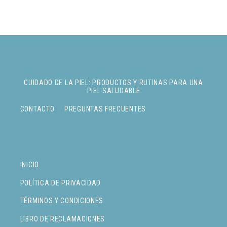
CUIDADO DE LA PIEL: PRODUCTOS Y RUTINAS PARA UNA
PIEL SALUDABLE
CONTACTO
PREGUNTAS FRECUENTES
INICIO
POLÍTICA DE PRIVACIDAD
TÉRMINOS Y CONDICIONES
LIBRO DE RECLAMACIONES