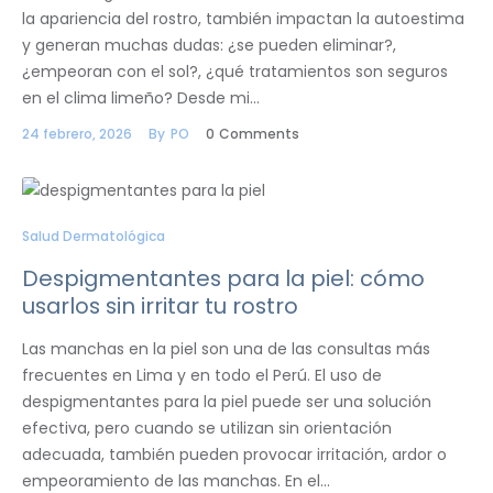
la apariencia del rostro, también impactan la autoestima
y generan muchas dudas: ¿se pueden eliminar?,
¿empeoran con el sol?, ¿qué tratamientos son seguros
en el clima limeño? Desde mi…
24 febrero, 2026
By
PO
0
Comments
Salud Dermatológica
Despigmentantes para la piel: cómo
usarlos sin irritar tu rostro
Las manchas en la piel son una de las consultas más
frecuentes en Lima y en todo el Perú. El uso de
despigmentantes para la piel puede ser una solución
efectiva, pero cuando se utilizan sin orientación
adecuada, también pueden provocar irritación, ardor o
empeoramiento de las manchas. En el…