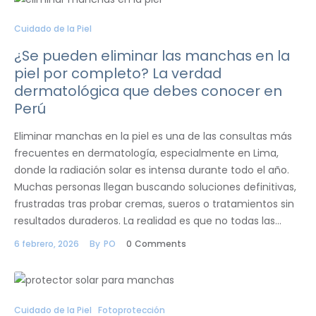
Cuidado de la Piel
¿Se pueden eliminar las manchas en la
piel por completo? La verdad
dermatológica que debes conocer en
Perú
Eliminar manchas en la piel es una de las consultas más
frecuentes en dermatología, especialmente en Lima,
donde la radiación solar es intensa durante todo el año.
Muchas personas llegan buscando soluciones definitivas,
frustradas tras probar cremas, sueros o tratamientos sin
resultados duraderos. La realidad es que no todas las…
6 febrero, 2026
By
PO
0
Comments
Cuidado de la Piel
Fotoprotección