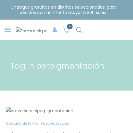
¡Entregas gratuitas en distritos seleccionados, para
pedidos con un monto mayor a 300 soles!
0
Tag: hiperpigmentación
Cuidado de la Piel
Fotoprotección