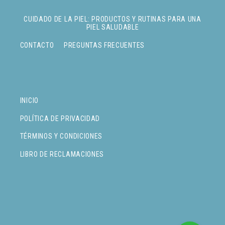
CUIDADO DE LA PIEL: PRODUCTOS Y RUTINAS PARA UNA
PIEL SALUDABLE
CONTACTO
PREGUNTAS FRECUENTES
INICIO
POLÍTICA DE PRIVACIDAD
TÉRMINOS Y CONDICIONES
LIBRO DE RECLAMACIONES