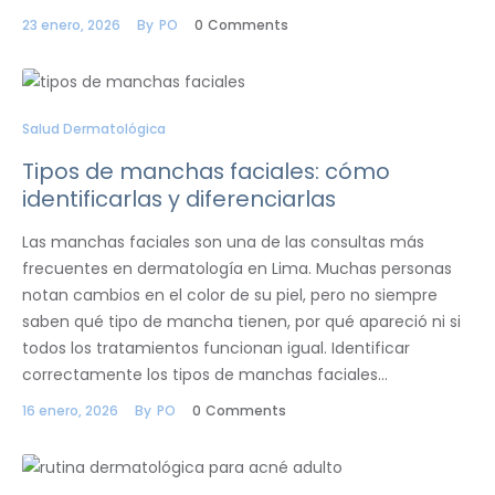
23 enero, 2026
By
PO
0
Comments
Salud Dermatológica
Tipos de manchas faciales: cómo
identificarlas y diferenciarlas
Las manchas faciales son una de las consultas más
frecuentes en dermatología en Lima. Muchas personas
notan cambios en el color de su piel, pero no siempre
saben qué tipo de mancha tienen, por qué apareció ni si
todos los tratamientos funcionan igual. Identificar
correctamente los tipos de manchas faciales…
16 enero, 2026
By
PO
0
Comments