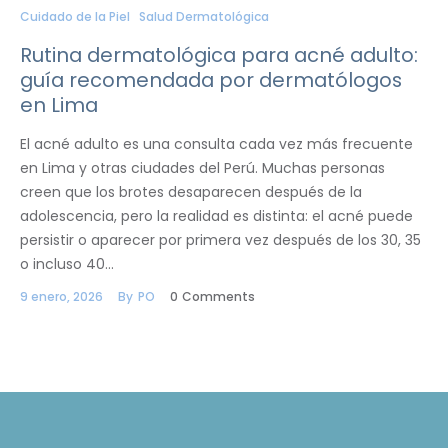
Cuidado de la Piel
Salud Dermatológica
Rutina dermatológica para acné adulto:
guía recomendada por dermatólogos
en Lima
El acné adulto es una consulta cada vez más frecuente
en Lima y otras ciudades del Perú. Muchas personas
creen que los brotes desaparecen después de la
adolescencia, pero la realidad es distinta: el acné puede
persistir o aparecer por primera vez después de los 30, 35
o incluso 40…
9 enero, 2026
By
PO
0
Comments