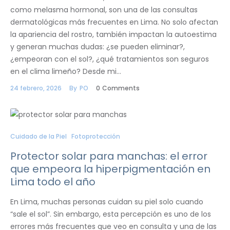
como melasma hormonal, son una de las consultas
dermatológicas más frecuentes en Lima. No solo afectan
la apariencia del rostro, también impactan la autoestima
y generan muchas dudas: ¿se pueden eliminar?,
¿empeoran con el sol?, ¿qué tratamientos son seguros
en el clima limeño? Desde mi…
24 febrero, 2026
By
PO
0
Comments
Cuidado de la Piel
Fotoprotección
Protector solar para manchas: el error
que empeora la hiperpigmentación en
Lima todo el año
En Lima, muchas personas cuidan su piel solo cuando
“sale el sol”. Sin embargo, esta percepción es uno de los
errores más frecuentes que veo en consulta y una de las