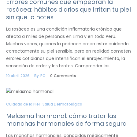
Errores comunes que empeoran la
rosácea: hábitos diarios que irritan tu piel
sin que lo notes
La rosácea es una condición inflamatoria crónica que
afecta a miles de personas en Lima y en todo Perú.
Muchas veces, quienes la padecen creen estar cuidando
correctamente su piel sensible, pero en realidad cometen
errores cotidianos que intensifican el enrojecimiento, la
sensación de ardor y los brotes. Comprender los…
10 abril, 2026
By
PO
0
Comments
Cuidado de la Piel
Salud Dermatológica
Melasma hormonal: cómo tratar las
manchas hormonales de forma segura
Las manchas hormonales, conocidas médicamente