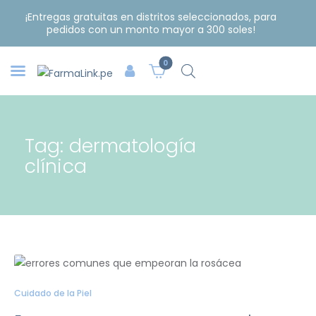
¡Entregas gratuitas en distritos seleccionados, para
pedidos con un monto mayor a 300 soles!
0
Tag: dermatología
clínica
Cuidado de la Piel