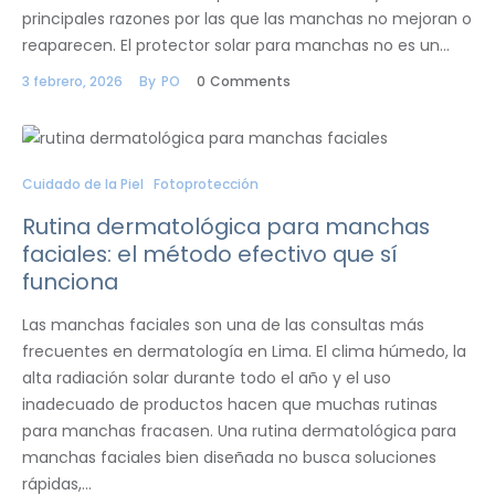
principales razones por las que las manchas no mejoran o
reaparecen. El protector solar para manchas no es un…
3 febrero, 2026
By
PO
0
Comments
Cuidado de la Piel
Fotoprotección
Rutina dermatológica para manchas
faciales: el método efectivo que sí
funciona
Las manchas faciales son una de las consultas más
frecuentes en dermatología en Lima. El clima húmedo, la
alta radiación solar durante todo el año y el uso
inadecuado de productos hacen que muchas rutinas
para manchas fracasen. Una rutina dermatológica para
manchas faciales bien diseñada no busca soluciones
rápidas,…