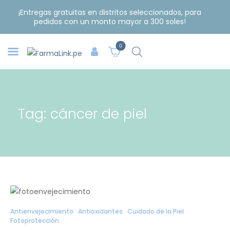
¡Entregas gratuitas en distritos seleccionados, para
pedidos con un monto mayor a 300 soles!
0
Tag: cáncer de piel
Antienvejecimiento
Antioxidantes
Cuidado de la Piel
Fotoprotección