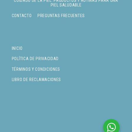
CUIDADO DE LA PIEL: PRODUCTOS Y RUTINAS PARA UNA
PIEL SALUDABLE
CONTACTO
PREGUNTAS FRECUENTES
INICIO
POLÍTICA DE PRIVACIDAD
TÉRMINOS Y CONDICIONES
LIBRO DE RECLAMACIONES