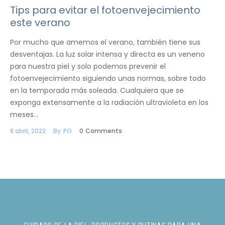
Tips para evitar el fotoenvejecimiento
este verano
Por mucho que amemos el verano, también tiene sus
desventajas. La luz solar intensa y directa es un veneno
para nuestra piel y solo podemos prevenir el
fotoenvejecimiento siguiendo unas normas, sobre todo
en la temporada más soleada. Cualquiera que se
exponga extensamente a la radiación ultravioleta en los
meses…
8 abril, 2022
By
PO
0
Comments