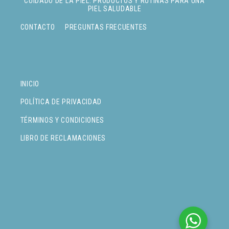
CUIDADO DE LA PIEL: PRODUCTOS Y RUTINAS PARA UNA
PIEL SALUDABLE
CONTACTO
PREGUNTAS FRECUENTES
INICIO
POLÍTICA DE PRIVACIDAD
TÉRMINOS Y CONDICIONES
LIBRO DE RECLAMACIONES