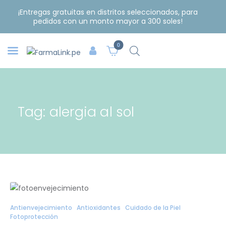
¡Entregas gratuitas en distritos seleccionados, para
pedidos con un monto mayor a 300 soles!
0
Tag: alergia al sol
Antienvejecimiento
Antioxidantes
Cuidado de la Piel
Fotoprotección