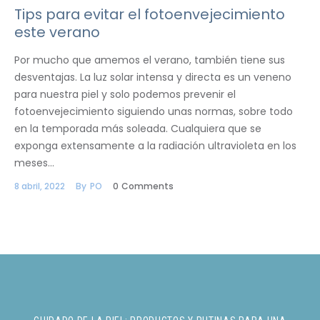
Tips para evitar el fotoenvejecimiento
este verano
Por mucho que amemos el verano, también tiene sus
desventajas. La luz solar intensa y directa es un veneno
para nuestra piel y solo podemos prevenir el
fotoenvejecimiento siguiendo unas normas, sobre todo
en la temporada más soleada. Cualquiera que se
exponga extensamente a la radiación ultravioleta en los
meses…
8 abril, 2022
By
PO
0
Comments