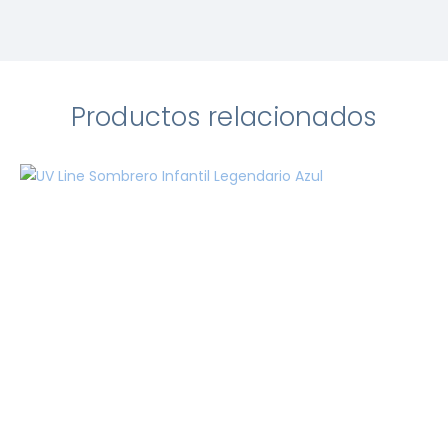
Productos relacionados