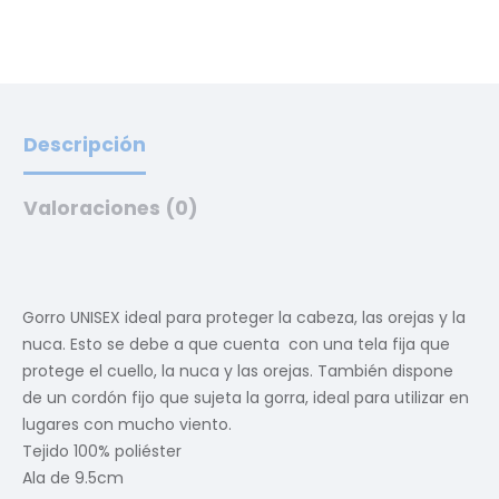
Descripción
Valoraciones (0)
Gorro UNISEX ideal para proteger la cabeza, las orejas y la
nuca. Esto se debe a que cuenta con una tela fija que
protege el cuello, la nuca y las orejas. También dispone
de un cordón fijo que sujeta la gorra, ideal para utilizar en
lugares con mucho viento.
Tejido 100% poliéster
Ala de 9.5cm