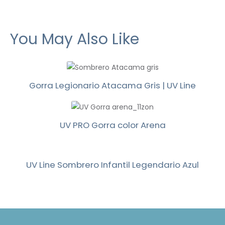
You May Also Like
Gorra Legionario Atacama Gris | UV Line
UV PRO Gorra color Arena
UV Line Sombrero Infantil Legendario Azul