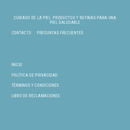
CUIDADO DE LA PIEL: PRODUCTOS Y RUTINAS PARA UNA
PIEL SALUDABLE
CONTACTO
PREGUNTAS FRECUENTES
INICIO
POLÍTICA DE PRIVACIDAD
TÉRMINOS Y CONDICIONES
LIBRO DE RECLAMACIONES