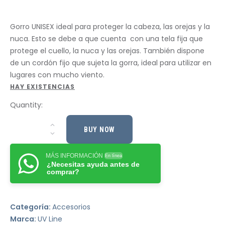
Gorro UNISEX ideal para proteger la cabeza, las orejas y la
nuca. Esto se debe a que cuenta con una tela fija que
protege el cuello, la nuca y las orejas. También dispone
de un cordón fijo que sujeta la gorra, ideal para utilizar en
lugares con mucho viento.
HAY EXISTENCIAS
Quantity:
BUY NOW
MÁS INFORMACIÓN
En línea
¿Necesitas ayuda antes de
comprar?
Categoría:
Accesorios
Marca:
UV Line