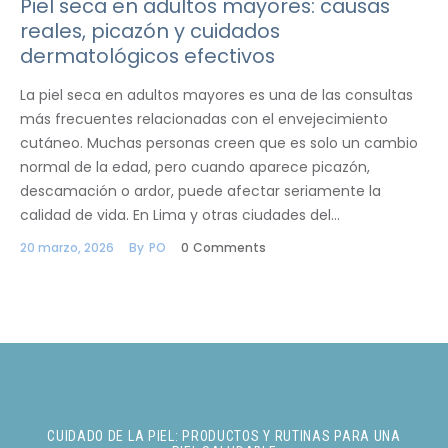
Piel seca en adultos mayores: causas
reales, picazón y cuidados
dermatológicos efectivos
La piel seca en adultos mayores es una de las consultas
más frecuentes relacionadas con el envejecimiento
cutáneo. Muchas personas creen que es solo un cambio
normal de la edad, pero cuando aparece picazón,
descamación o ardor, puede afectar seriamente la
calidad de vida. En Lima y otras ciudades del…
20 marzo, 2026
By
PO
0
Comments
CUIDADO DE LA PIEL: PRODUCTOS Y RUTINAS PARA UNA