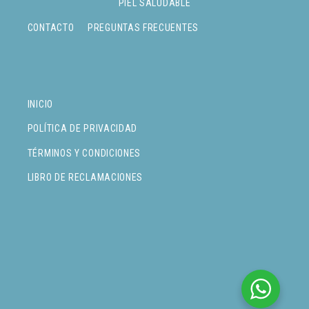
PIEL SALUDABLE
CONTACTO
PREGUNTAS FRECUENTES
INICIO
POLÍTICA DE PRIVACIDAD
TÉRMINOS Y CONDICIONES
LIBRO DE RECLAMACIONES