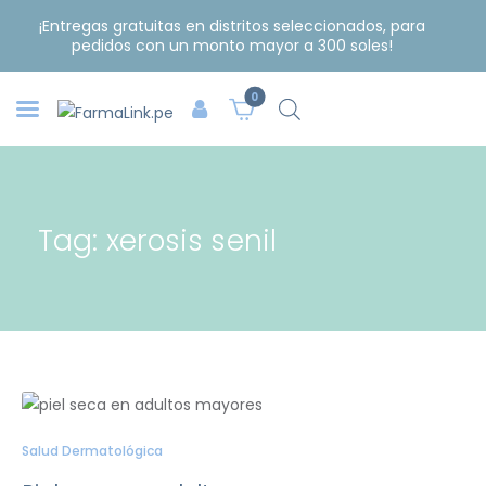
¡Entregas gratuitas en distritos seleccionados, para
pedidos con un monto mayor a 300 soles!
0
Tag: xerosis senil
Salud Dermatológica