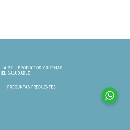
 LA PIEL: PRODUCTOS Y RUTINAS
PIEL SALUDABLE
PREGUNTAS FRECUENTES