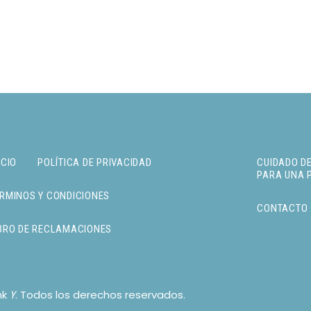
ICIO
POLÍTICA DE PRIVACIDAD
CUIDADO DE
PARA UNA 
RMINOS Y CONDICIONES
CONTACTO
BRO DE RECLAMACIONES
nk
. Todos los derechos reservados.
Y