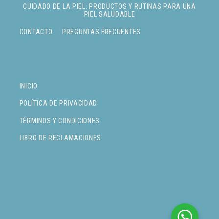
CUIDADO DE LA PIEL: PRODUCTOS Y RUTINAS PARA UNA
PIEL SALUDABLE
CONTACTO
PREGUNTAS FRECUENTES
INICIO
POLÍTICA DE PRIVACIDAD
TÉRMINOS Y CONDICIONES
LIBRO DE RECLAMACIONES