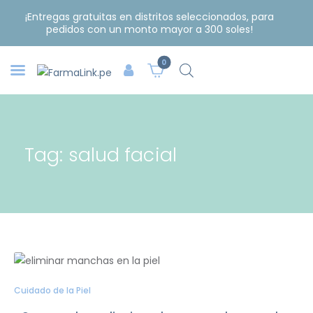
¡Entregas gratuitas en distritos seleccionados, para
pedidos con un monto mayor a 300 soles!
0
Tag: salud facial
Cuidado de la Piel