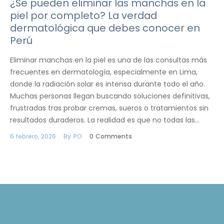
¿Se pueden eliminar las manchas en la
piel por completo? La verdad
dermatológica que debes conocer en
Perú
Eliminar manchas en la piel es una de las consultas más
frecuentes en dermatología, especialmente en Lima,
donde la radiación solar es intensa durante todo el año.
Muchas personas llegan buscando soluciones definitivas,
frustradas tras probar cremas, sueros o tratamientos sin
resultados duraderos. La realidad es que no todas las…
6 febrero, 2026
By
PO
0
Comments