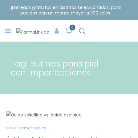
¡Entregas gratuitas en distritos seleccionados, para
pedidos con un monto mayor a 300 soles!
0
Tag: Rutinas para piel
con imperfecciones
Salud Dermatológica