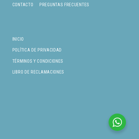
CONTACTO
PREGUNTAS FRECUENTES
INICIO
POLÍTICA DE PRIVACIDAD
TÉRMINOS Y CONDICIONES
LIBRO DE RECLAMACIONES