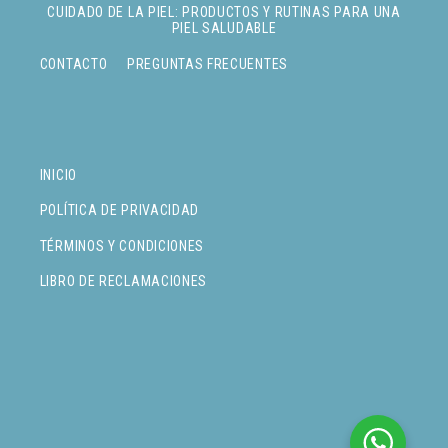
CUIDADO DE LA PIEL: PRODUCTOS Y RUTINAS PARA UNA
PIEL SALUDABLE
CONTACTO
PREGUNTAS FRECUENTES
INICIO
POLÍTICA DE PRIVACIDAD
TÉRMINOS Y CONDICIONES
LIBRO DE RECLAMACIONES