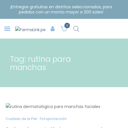
¡Entregas gratuitas en distritos seleccionados, para
pedidos con un monto mayor a 300 soles!
0
Tag: rutina para
manchas
Cuidado de la Piel
Fotoprotección