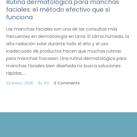
Rutina dermatológica para manchas
faciales: el método efectivo que sí
funciona
Las manchas faciales son una de las consultas más
frecuentes en dermatología en Lima. El clima húmedo, la
alta radiación solar durante todo el año y el uso
inadecuado de productos hacen que muchas rutinas
para manchas fracasen. Una rutina dermatológica para
manchas faciales bien diseñada no busca soluciones
rápidas,…
23 enero, 2026
By
PO
0
Comments