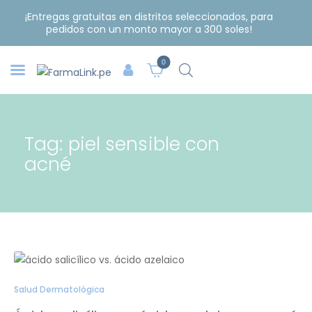
¡Entregas gratuitas en distritos seleccionados, para
pedidos con un monto mayor a 300 soles!
0
Tag: piel sensible con
acné
Salud Dermatológica