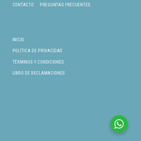
CONTACTO
PREGUNTAS FRECUENTES
INICIO
POLÍTICA DE PRIVACIDAD
TÉRMINOS Y CONDICIONES
LIBRO DE RECLAMACIONES