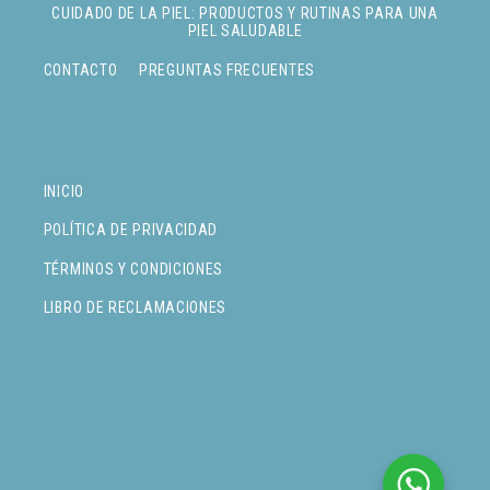
CUIDADO DE LA PIEL: PRODUCTOS Y RUTINAS PARA UNA
PIEL SALUDABLE
CONTACTO
PREGUNTAS FRECUENTES
INICIO
POLÍTICA DE PRIVACIDAD
TÉRMINOS Y CONDICIONES
LIBRO DE RECLAMACIONES