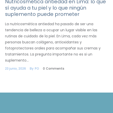
Nutricosmética antiedad en Lima: lo que
sí ayuda a tu piel y lo que ningún
suplemento puede prometer
La nutricosmética antiedad ha pasado de ser una
tendencia de belleza a ocupar un lugar visible en las
rutinas de cuidado de la piel. En Lima, cada vez más
personas buscan colágeno, antioxidantes y
fotoprotectores orales para acompañar sus cremas y
tratamientos. La pregunta importante no es si un
suplemento…
23 junio, 2026
By
PO
0
Comments