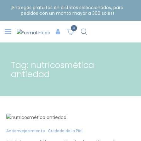
¡Entregas gratuitas en distritos seleccionados, para
pedidos con un monto mayor a 300 soles!
0
Tag: nutricosmética
antiedad
Antienvejecimiento
Cuidado de la Piel