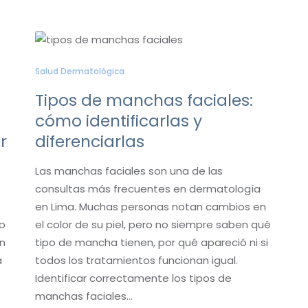
Salud Dermatológica
Tipos de manchas faciales:
cómo identificarlas y
r
diferenciarlas
Las manchas faciales son una de las
consultas más frecuentes en dermatología
en Lima. Muchas personas notan cambios en
so
el color de su piel, pero no siempre saben qué
n
tipo de mancha tienen, por qué apareció ni si
a
todos los tratamientos funcionan igual.
Identificar correctamente los tipos de
manchas faciales…