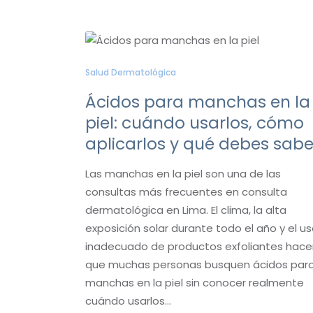
Salud Dermatológica
Ácidos para manchas en la
piel: cuándo usarlos, cómo
aplicarlos y qué debes sabe
Las manchas en la piel son una de las
consultas más frecuentes en consulta
dermatológica en Lima. El clima, la alta
exposición solar durante todo el año y el u
inadecuado de productos exfoliantes hace
que muchas personas busquen ácidos par
manchas en la piel sin conocer realmente
cuándo usarlos…