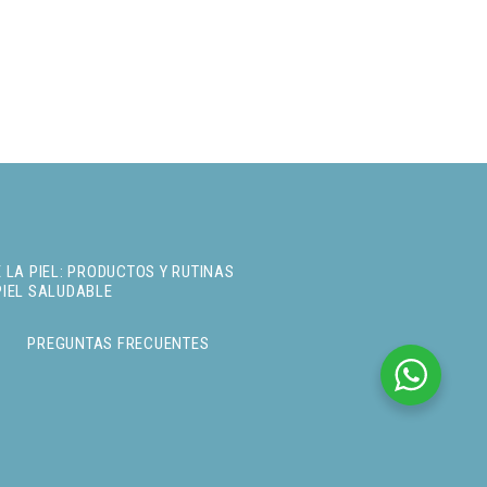
 LA PIEL: PRODUCTOS Y RUTINAS
PIEL SALUDABLE
PREGUNTAS FRECUENTES