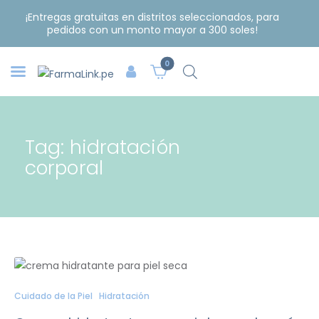
¡Entregas gratuitas en distritos seleccionados, para
pedidos con un monto mayor a 300 soles!
0
Tag: hidratación
corporal
Cuidado de la Piel
Hidratación