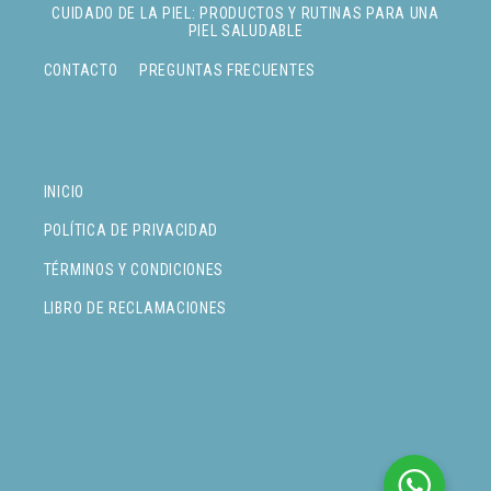
CUIDADO DE LA PIEL: PRODUCTOS Y RUTINAS PARA UNA
PIEL SALUDABLE
CONTACTO
PREGUNTAS FRECUENTES
INICIO
POLÍTICA DE PRIVACIDAD
TÉRMINOS Y CONDICIONES
LIBRO DE RECLAMACIONES