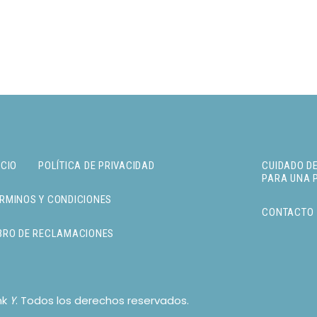
ICIO
POLÍTICA DE PRIVACIDAD
CUIDADO DE
PARA UNA 
RMINOS Y CONDICIONES
CONTACTO
BRO DE RECLAMACIONES
nk
. Todos los derechos reservados.
Y