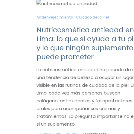
Antienvejecimiento
Cuidado de la Piel
Nutricosmética antiedad en
Lima: lo que sí ayuda a tu pi
y lo que ningún suplemento
puede prometer
La nutricosmética antiedad ha pasado de 
una tendencia de belleza a ocupar un lugar
visible en las rutinas de cuidado de la piel. E
Lima, cada vez más personas buscan
colágeno, antioxidantes y fotoprotectores
orales para acompañar sus cremas y
tratamientos. La pregunta importante no e
si un suplemento…