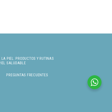
 LA PIEL: PRODUCTOS Y RUTINAS
PIEL SALUDABLE
PREGUNTAS FRECUENTES