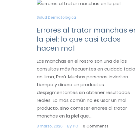
Salud Dermatológica
Errores al tratar manchas e
la piel: lo que casi todos
hacen mal
Las manchas en el rostro son una de las
consultas más frecuentes en cuidado facia
en Lima, Perú. Muchas personas invierten
tiempo y dinero en productos
despigmentantes sin obtener resultados
reales. Lo más común no es usar un mal
producto, sino cometer errores al tratar
manchas en la piel que…
3 marzo, 2026
By
PO
0
Comments