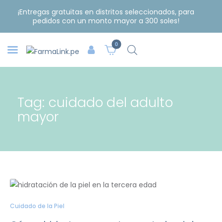
¡Entregas gratuitas en distritos seleccionados, para
pedidos con un monto mayor a 300 soles!
0
Tag: cuidado del adulto
mayor
Cuidado de la Piel