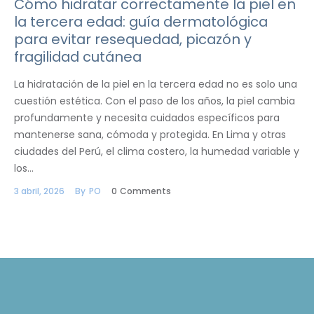
Cómo hidratar correctamente la piel en
la tercera edad: guía dermatológica
para evitar resequedad, picazón y
fragilidad cutánea
La hidratación de la piel en la tercera edad no es solo una
cuestión estética. Con el paso de los años, la piel cambia
profundamente y necesita cuidados específicos para
mantenerse sana, cómoda y protegida. En Lima y otras
ciudades del Perú, el clima costero, la humedad variable y
los…
3 abril, 2026
By
PO
0
Comments