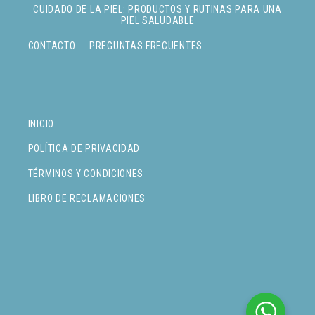
CUIDADO DE LA PIEL: PRODUCTOS Y RUTINAS PARA UNA
PIEL SALUDABLE
CONTACTO
PREGUNTAS FRECUENTES
INICIO
POLÍTICA DE PRIVACIDAD
TÉRMINOS Y CONDICIONES
LIBRO DE RECLAMACIONES