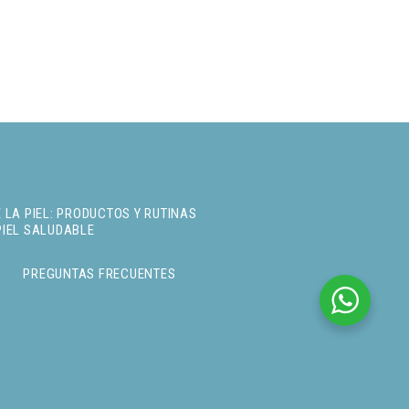
 LA PIEL: PRODUCTOS Y RUTINAS
PIEL SALUDABLE
PREGUNTAS FRECUENTES