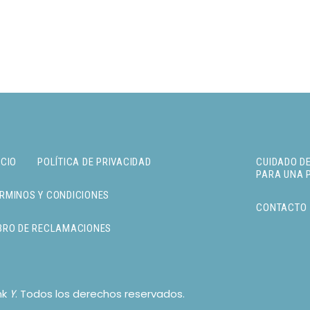
ICIO
POLÍTICA DE PRIVACIDAD
CUIDADO DE
PARA UNA 
RMINOS Y CONDICIONES
CONTACTO
BRO DE RECLAMACIONES
nk
. Todos los derechos reservados.
Y