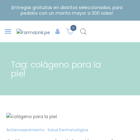
¡Entregas gratuitas en distritos seleccionados, para
pedidos con un monto mayor a 300 soles!
0
Tag: colágeno para la
piel
Antienvejecimiento
Salud Dermatológica