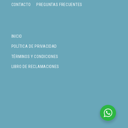
CONTACTO
PREGUNTAS FRECUENTES
INICIO
POLÍTICA DE PRIVACIDAD
TÉRMINOS Y CONDICIONES
LIBRO DE RECLAMACIONES