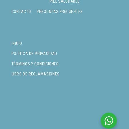
PIEL SALUDABLE
CONTACTO
PREGUNTAS FRECUENTES
INICIO
POLÍTICA DE PRIVACIDAD
TÉRMINOS Y CONDICIONES
LIBRO DE RECLAMACIONES