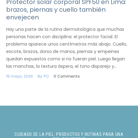
Protector solar corporal SPF50 en Lima:
brazos, piernas y cuello también
envejecen
Hay una parte de la rutina dermatológica que muchas
personas hacen con disciplina: el protector facial. El
problema aparece unos centímetros más abajo. Cuello,
escote, brazos, dorso de manos, piernas y empeines
quedan expuestos como si no fueran piel. Luego llegan
las manchas, la textura áspera, el tono disparejo y…
15 mayo, 2026
By
PO
0
Comments
CUIDADO DE LA PIEL: PRODUCTOS Y RUTINAS PARA UNA