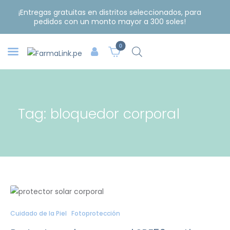
¡Entregas gratuitas en distritos seleccionados, para
pedidos con un monto mayor a 300 soles!
0
Tag: bloquedor corporal
Cuidado de la Piel
Fotoprotección