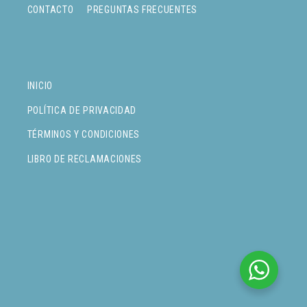
CONTACTO
PREGUNTAS FRECUENTES
INICIO
POLÍTICA DE PRIVACIDAD
TÉRMINOS Y CONDICIONES
LIBRO DE RECLAMACIONES