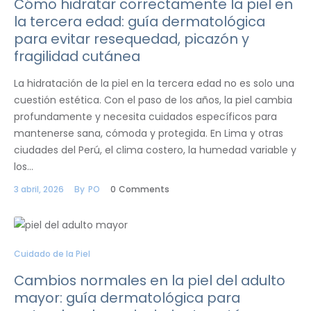
Cómo hidratar correctamente la piel en
la tercera edad: guía dermatológica
para evitar resequedad, picazón y
fragilidad cutánea
La hidratación de la piel en la tercera edad no es solo una
cuestión estética. Con el paso de los años, la piel cambia
profundamente y necesita cuidados específicos para
mantenerse sana, cómoda y protegida. En Lima y otras
ciudades del Perú, el clima costero, la humedad variable y
los…
3 abril, 2026
By
PO
0
Comments
Cuidado de la Piel
Cambios normales en la piel del adulto
mayor: guía dermatológica para