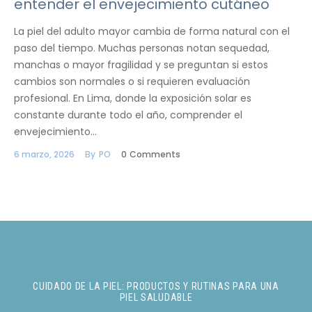
entender el envejecimiento cutáneo
La piel del adulto mayor cambia de forma natural con el
paso del tiempo. Muchas personas notan sequedad,
manchas o mayor fragilidad y se preguntan si estos
cambios son normales o si requieren evaluación
profesional. En Lima, donde la exposición solar es
constante durante todo el año, comprender el
envejecimiento…
6 marzo, 2026
By
PO
0
Comments
CUIDADO DE LA PIEL: PRODUCTOS Y RUTINAS PARA UNA
PIEL SALUDABLE