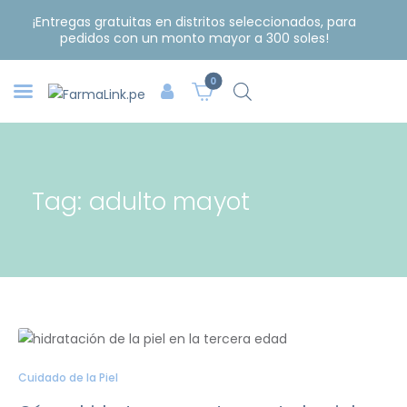
¡Entregas gratuitas en distritos seleccionados, para
pedidos con un monto mayor a 300 soles!
0
Tag: adulto mayot
Cuidado de la Piel