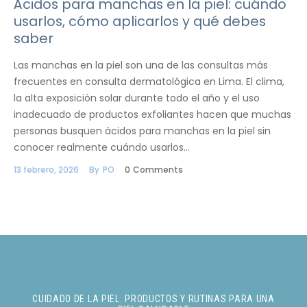
Ácidos para manchas en la piel: cuándo
usarlos, cómo aplicarlos y qué debes
saber
Las manchas en la piel son una de las consultas más
frecuentes en consulta dermatológica en Lima. El clima,
la alta exposición solar durante todo el año y el uso
inadecuado de productos exfoliantes hacen que muchas
personas busquen ácidos para manchas en la piel sin
conocer realmente cuándo usarlos…
13 febrero, 2026
By
PO
0
Comments
CUIDADO DE LA PIEL: PRODUCTOS Y RUTINAS PARA UNA