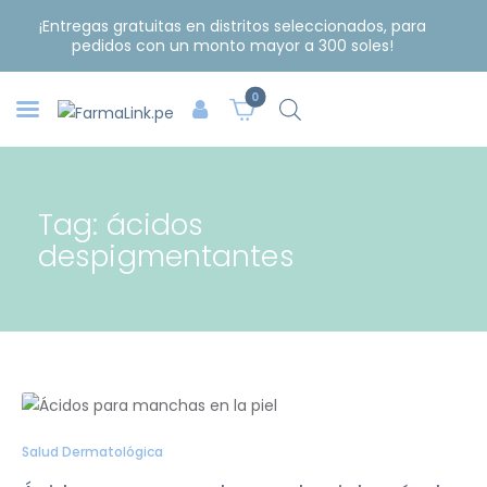
¡Entregas gratuitas en distritos seleccionados, para
pedidos con un monto mayor a 300 soles!
0
Tag: ácidos
despigmentantes
Salud Dermatológica