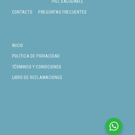
PIEL SALUDABLE
CONTACTO
PREGUNTAS FRECUENTES
INICIO
POLÍTICA DE PRIVACIDAD
TÉRMINOS Y CONDICIONES
LIBRO DE RECLAMACIONES