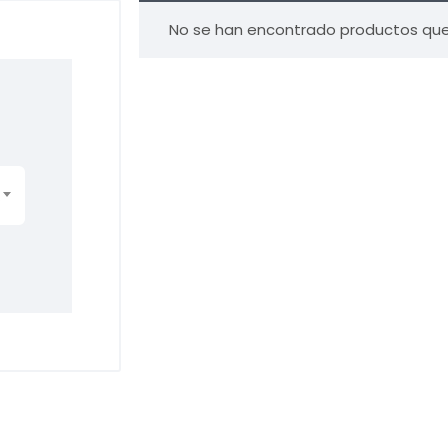
No se han encontrado productos que 