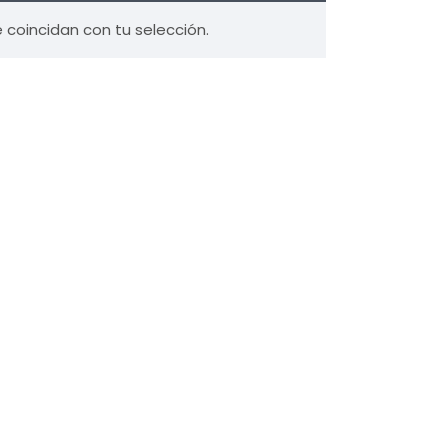
coincidan con tu selección.