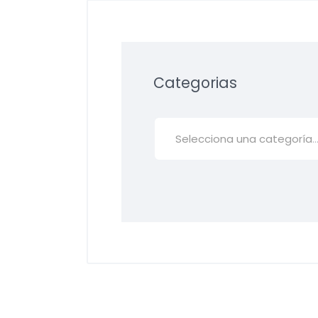
Categorias
Selecciona una categoría