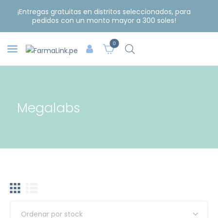
¡Entregas gratuitas en distritos seleccionados, para
pedidos con un monto mayor a 300 soles!
0
Megalabs