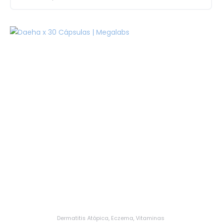
Dermatitis Atópica
,
Eczema
,
Vitaminas