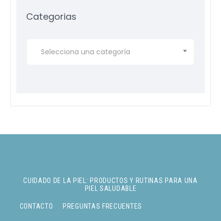
Categorias
Selecciona una categoría
CUIDADO DE LA PIEL: PRODUCTOS Y RUTINAS PARA UNA
PIEL SALUDABLE
CONTACTO
PREGUNTAS FRECUENTES