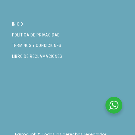
INICIO
POLÍTICA DE PRIVACIDAD
TÉRMINOS Y CONDICIONES
LIBRO DE RECLAMACIONES
FarmaLink
. Todos los derechos reservados.
Y