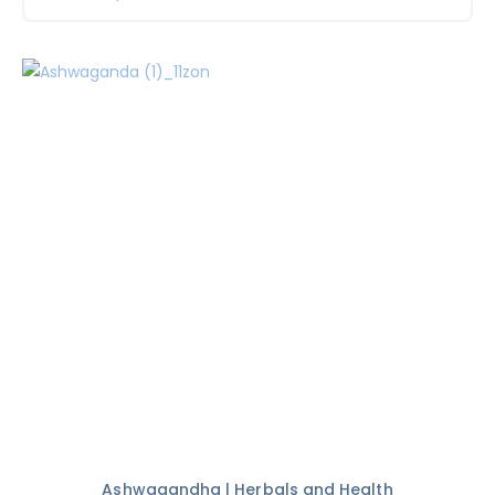
Ashwagandha | Herbals and Health