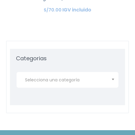
IGV incluido
S/
70
.
00
Categorias
Selecciona una categoría