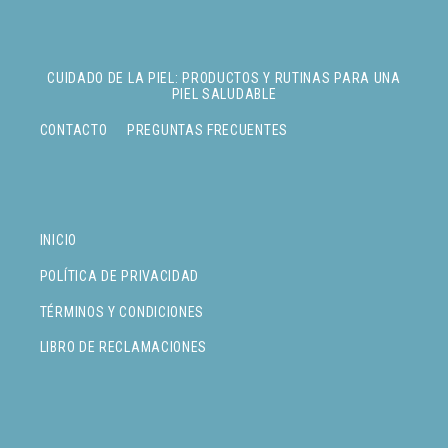
CUIDADO DE LA PIEL: PRODUCTOS Y RUTINAS PARA UNA
PIEL SALUDABLE
CONTACTO
PREGUNTAS FRECUENTES
INICIO
POLÍTICA DE PRIVACIDAD
TÉRMINOS Y CONDICIONES
LIBRO DE RECLAMACIONES