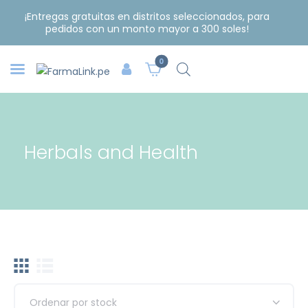
¡Entregas gratuitas en distritos seleccionados, para
pedidos con un monto mayor a 300 soles!
0
Herbals and Health