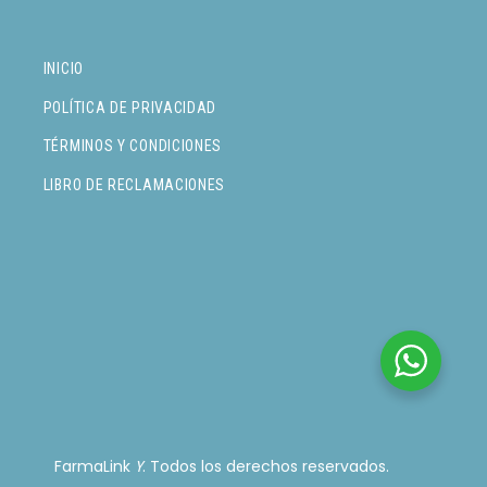
INICIO
POLÍTICA DE PRIVACIDAD
TÉRMINOS Y CONDICIONES
LIBRO DE RECLAMACIONES
FarmaLink
. Todos los derechos reservados.
Y