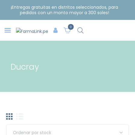
¡Entregas gratuitas en distritos seleccionados, para
pedidos con un monto mayor a 300 soles!
0
Ducray