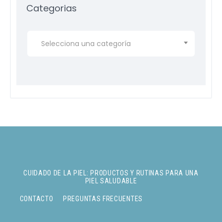
Categorias
Selecciona una categoría
CUIDADO DE LA PIEL: PRODUCTOS Y RUTINAS PARA UNA
PIEL SALUDABLE
CONTACTO
PREGUNTAS FRECUENTES