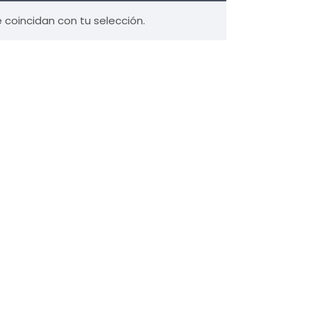
coincidan con tu selección.