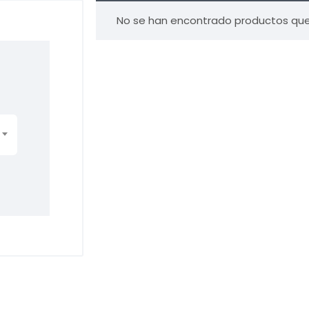
No se han encontrado productos que 