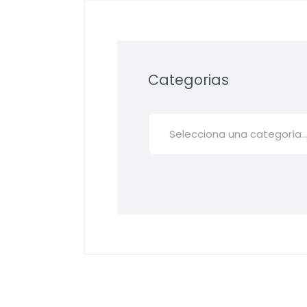
Categorias
Selecciona una categoría