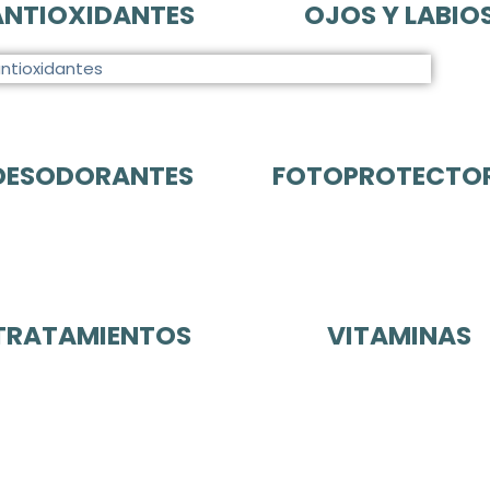
ANTIOXIDANTES
OJOS Y LABIO
DESODORANTES
FOTOPROTECTO
TRATAMIENTOS
VITAMINAS