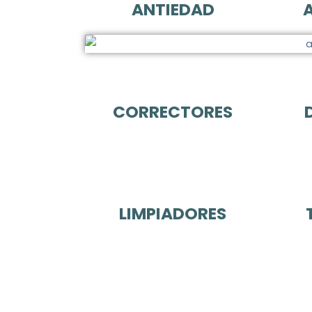
ANTIEDAD
CORRECTORES
LIMPIADORES