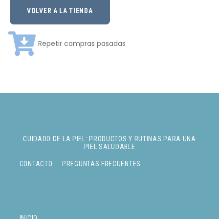
VOLVER A LA TIENDA
Repetir compras pasadas
CUIDADO DE LA PIEL: PRODUCTOS Y RUTINAS PARA UNA
PIEL SALUDABLE
CONTACTO
PREGUNTAS FRECUENTES
INICIO