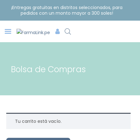
¡Entregas gratuitas en distritos seleccionados, para
pedidos con un monto mayor a 300 soles!
Bolsa de Compras
Tu carrito está vacío.