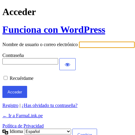
Acceder
Funciona con WordPress
Nombre de usuario o correo electrónico
Contraseña
Recuérdame
Registro
|
¿Has olvidado tu contraseña?
← Ir a FarmaLink.pe
Política de Privacidad
Idioma