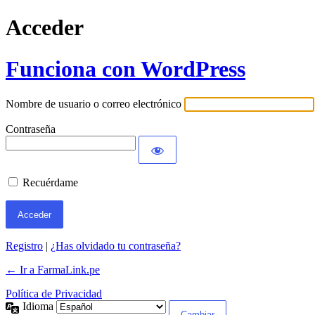
Acceder
Funciona con WordPress
Nombre de usuario o correo electrónico
Contraseña
Recuérdame
Registro
|
¿Has olvidado tu contraseña?
← Ir a FarmaLink.pe
Política de Privacidad
Idioma